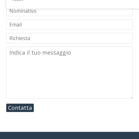
Contatta