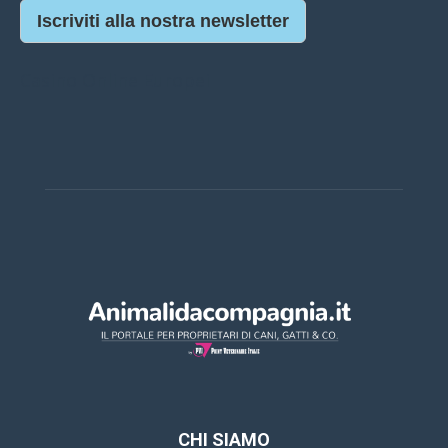
Iscriviti alla nostra newsletter
Casino Online Europei
CHI SIAMO