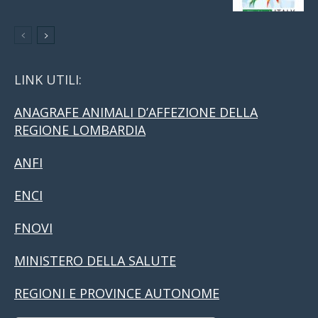
LINK UTILI:
ANAGRAFE ANIMALI D’AFFEZIONE DELLA
REGIONE LOMBARDIA
ANFI
ENCI
FNOVI
MINISTERO DELLA SALUTE
REGIONI E PROVINCE AUTONOME