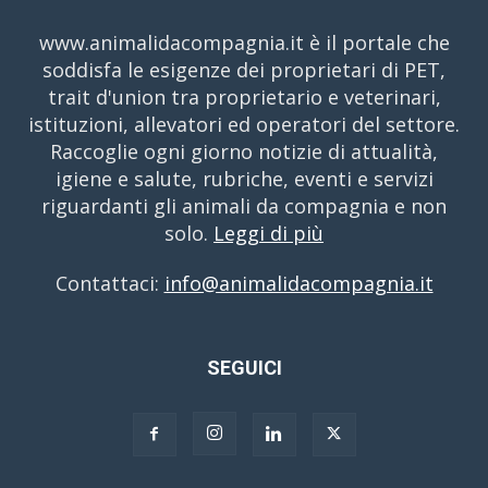
www.animalidacompagnia.it è il portale che
soddisfa le esigenze dei proprietari di PET,
trait d'union tra proprietario e veterinari,
istituzioni, allevatori ed operatori del settore.
Raccoglie ogni giorno notizie di attualità,
igiene e salute, rubriche, eventi e servizi
riguardanti gli animali da compagnia e non
solo.
Leggi di più
Contattaci:
info@animalidacompagnia.it
SEGUICI