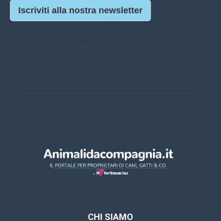
Iscriviti alla nostra newsletter
Casino Online Europei
CHI SIAMO