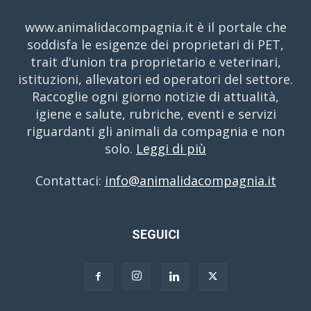
www.animalidacompagnia.it è il portale che
soddisfa le esigenze dei proprietari di PET,
trait d'union tra proprietario e veterinari,
istituzioni, allevatori ed operatori del settore.
Raccoglie ogni giorno notizie di attualità,
igiene e salute, rubriche, eventi e servizi
riguardanti gli animali da compagnia e non
solo.
Leggi di più
Contattaci:
info@animalidacompagnia.it
SEGUICI