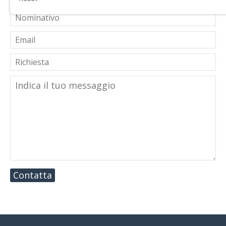
Contatta