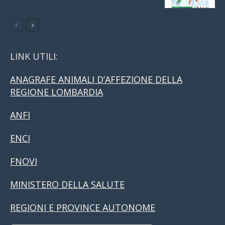
LINK UTILI:
ANAGRAFE ANIMALI D’AFFEZIONE DELLA
REGIONE LOMBARDIA
ANFI
ENCI
FNOVI
MINISTERO DELLA SALUTE
REGIONI E PROVINCE AUTONOME