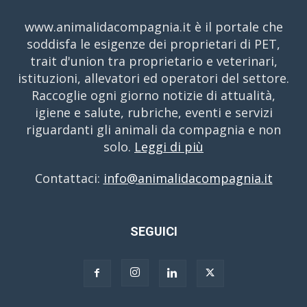
www.animalidacompagnia.it è il portale che
soddisfa le esigenze dei proprietari di PET,
trait d'union tra proprietario e veterinari,
istituzioni, allevatori ed operatori del settore.
Raccoglie ogni giorno notizie di attualità,
igiene e salute, rubriche, eventi e servizi
riguardanti gli animali da compagnia e non
solo.
Leggi di più
Contattaci:
info@animalidacompagnia.it
SEGUICI