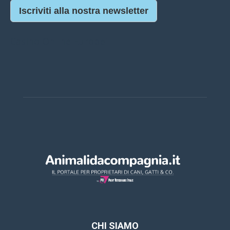
Iscriviti alla nostra newsletter
Casino Online Europei
CHI SIAMO