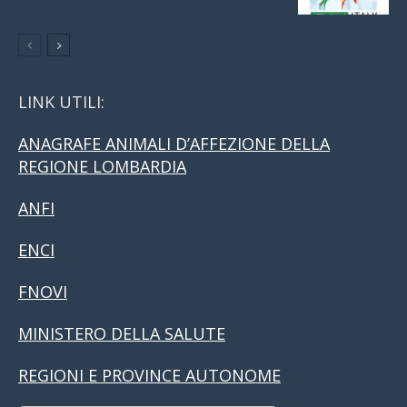
LINK UTILI:
ANAGRAFE ANIMALI D’AFFEZIONE DELLA
REGIONE LOMBARDIA
ANFI
ENCI
FNOVI
MINISTERO DELLA SALUTE
REGIONI E PROVINCE AUTONOME