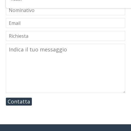
Contatta