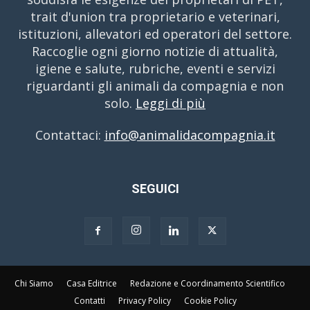
trait d'union tra proprietario e veterinari,
istituzioni, allevatori ed operatori del settore.
Raccoglie ogni giorno notizie di attualità,
igiene e salute, rubriche, eventi e servizi
riguardanti gli animali da compagnia e non
solo.
Leggi di più
Contattaci:
info@animalidacompagnia.it
SEGUICI
Chi Siamo
Casa Editrice
Redazione e Coordinamento Scientifico
Contatti
Privacy Policy
Cookie Policy