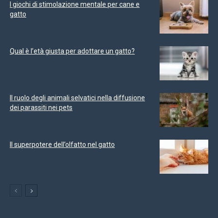
I giochi di stimolazione mentale per cane e
gatto
Qual è l’età giusta per adottare un gatto?
Il ruolo degli animali selvatici nella diffusione
dei parassiti nei pets
Il superpotere dell’olfatto nel gatto