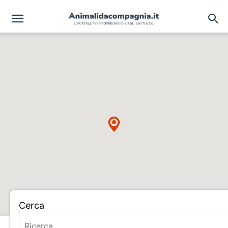
Cerca
Home
ALLEVAMENTO ADIGRAT