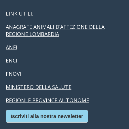
LINK UTILI:
ANAGRAFE ANIMALI D’AFFEZIONE DELLA
REGIONE LOMBARDIA
ANFI
ENCI
FNOVI
MINISTERO DELLA SALUTE
REGIONI E PROVINCE AUTONOME
Iscriviti alla nostra newsletter