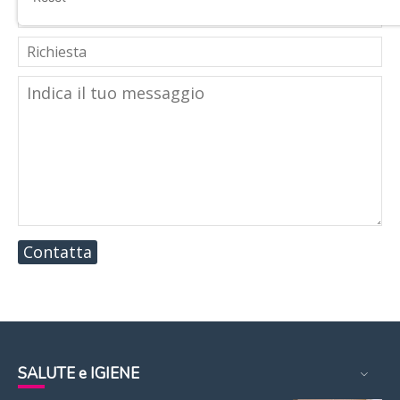
Contatta
SALUTE e IGIENE