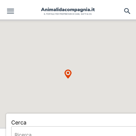
Cerca
Home
ALLEVAMENTO