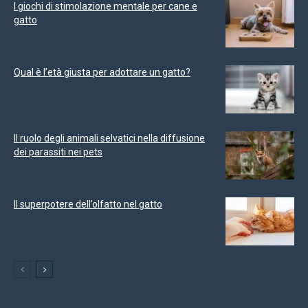
I giochi di stimolazione mentale per cane e
gatto
Qual è l’età giusta per adottare un gatto?
Il ruolo degli animali selvatici nella diffusione
dei parassiti nei pets
Il superpotere dell’olfatto nel gatto