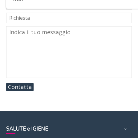
Contatta
SALUTE e IGIENE