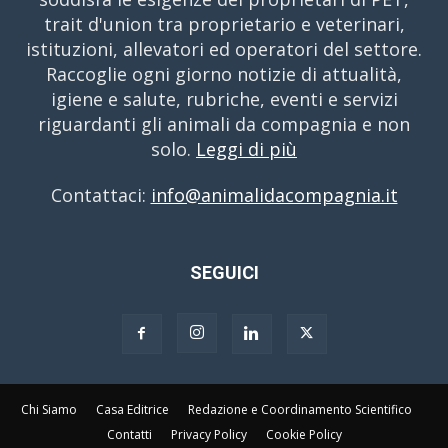
trait d'union tra proprietario e veterinari,
istituzioni, allevatori ed operatori del settore.
Raccoglie ogni giorno notizie di attualità,
igiene e salute, rubriche, eventi e servizi
riguardanti gli animali da compagnia e non
solo.
Leggi di più
Contattaci:
info@animalidacompagnia.it
SEGUICI
Chi Siamo
Casa Editrice
Redazione e Coordinamento Scientifico
Contatti
Privacy Policy
Cookie Policy