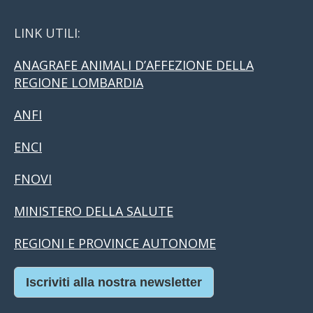
LINK UTILI:
ANAGRAFE ANIMALI D’AFFEZIONE DELLA
REGIONE LOMBARDIA
ANFI
ENCI
FNOVI
MINISTERO DELLA SALUTE
REGIONI E PROVINCE AUTONOME
Iscriviti alla nostra newsletter