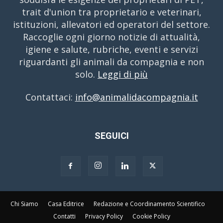
trait d'union tra proprietario e veterinari,
istituzioni, allevatori ed operatori del settore.
Raccoglie ogni giorno notizie di attualità,
igiene e salute, rubriche, eventi e servizi
riguardanti gli animali da compagnia e non
solo.
Leggi di più
Contattaci:
info@animalidacompagnia.it
SEGUICI
Chi Siamo
Casa Editrice
Redazione e Coordinamento Scientifico
Contatti
Privacy Policy
Cookie Policy