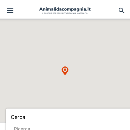
Cerca
Home
ALLEVAMENTO