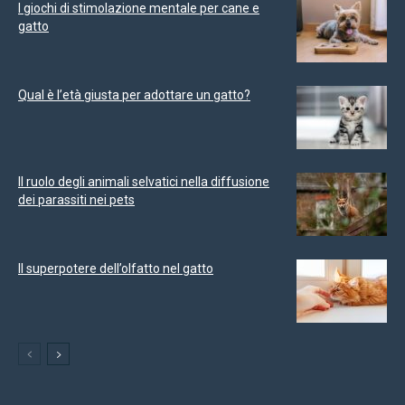
I giochi di stimolazione mentale per cane e
gatto
Qual è l’età giusta per adottare un gatto?
Il ruolo degli animali selvatici nella diffusione
dei parassiti nei pets
Il superpotere dell’olfatto nel gatto