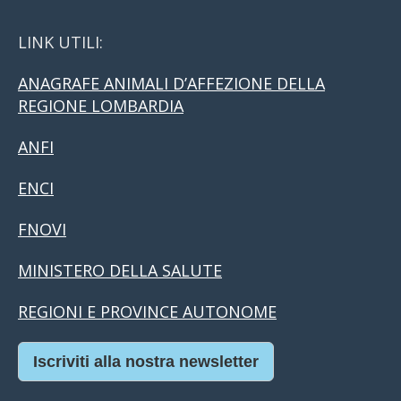
LINK UTILI:
ANAGRAFE ANIMALI D’AFFEZIONE DELLA
REGIONE LOMBARDIA
ANFI
ENCI
FNOVI
MINISTERO DELLA SALUTE
REGIONI E PROVINCE AUTONOME
Iscriviti alla nostra newsletter