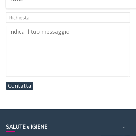
Contatta
SALUTE e IGIENE