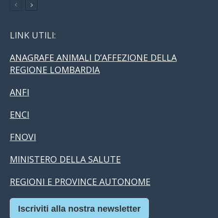
LINK UTILI:
ANAGRAFE ANIMALI D’AFFEZIONE DELLA
REGIONE LOMBARDIA
ANFI
ENCI
FNOVI
MINISTERO DELLA SALUTE
REGIONI E PROVINCE AUTONOME
Iscriviti alla nostra newsletter