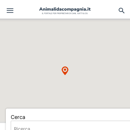
Cerca
Home
ALLEVAMENTO