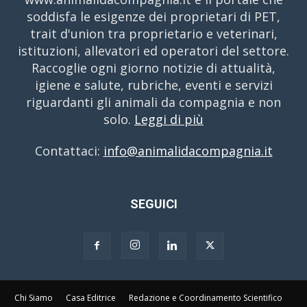
soddisfa le esigenze dei proprietari di PET,
trait d'union tra proprietario e veterinari,
istituzioni, allevatori ed operatori del settore.
Raccoglie ogni giorno notizie di attualità,
igiene e salute, rubriche, eventi e servizi
riguardanti gli animali da compagnia e non
solo.
Leggi di più
Contattaci:
info@animalidacompagnia.it
SEGUICI
Chi Siamo
Casa Editrice
Redazione e Coordinamento Scientifico