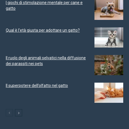
I giochi di stimolazione mentale per cane e
gatto
Qual è l’età giusta per adottare un gatto?
Il ruolo degli animali selvatici nella diffusione
dei parassiti nei pets
Il superpotere dell’olfatto nel gatto