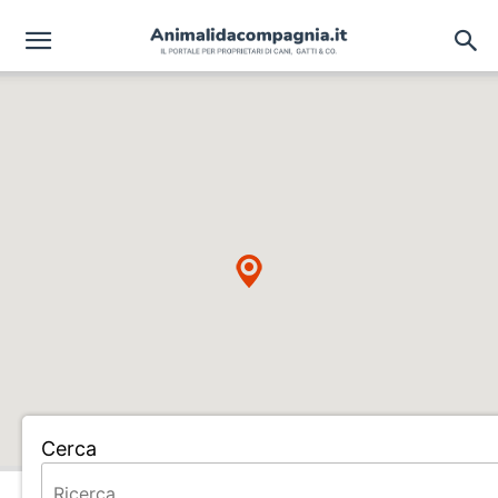
Cerca
Home
ALLEVAMENTO