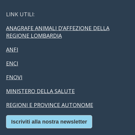
LINK UTILI:
ANAGRAFE ANIMALI D’AFFEZIONE DELLA
REGIONE LOMBARDIA
ANFI
ENCI
FNOVI
MINISTERO DELLA SALUTE
REGIONI E PROVINCE AUTONOME
Iscriviti alla nostra newsletter