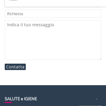
Contatta
SALUTE e IGIENE