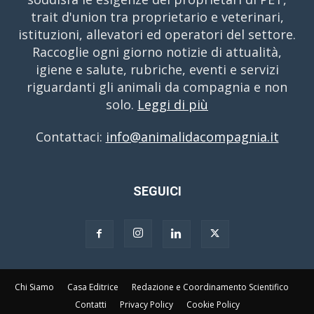
trait d'union tra proprietario e veterinari,
istituzioni, allevatori ed operatori del settore.
Raccoglie ogni giorno notizie di attualità,
igiene e salute, rubriche, eventi e servizi
riguardanti gli animali da compagnia e non
solo.
Leggi di più
Contattaci:
info@animalidacompagnia.it
SEGUICI
Chi Siamo
Casa Editrice
Redazione e Coordinamento Scientifico
Contatti
Privacy Policy
Cookie Policy