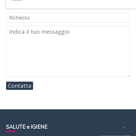
Contatta
SALUTE e IGIENE