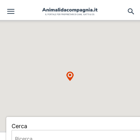
Cerca
Home
ALLEVAMENTO