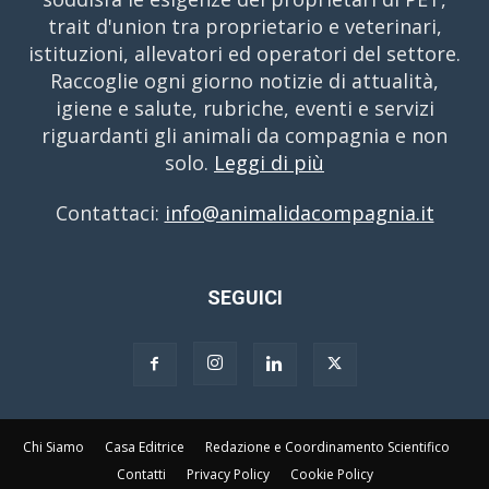
trait d'union tra proprietario e veterinari,
istituzioni, allevatori ed operatori del settore.
Raccoglie ogni giorno notizie di attualità,
igiene e salute, rubriche, eventi e servizi
riguardanti gli animali da compagnia e non
solo.
Leggi di più
Contattaci:
info@animalidacompagnia.it
SEGUICI
Chi Siamo
Casa Editrice
Redazione e Coordinamento Scientifico
Contatti
Privacy Policy
Cookie Policy