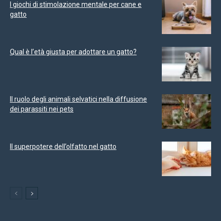
I giochi di stimolazione mentale per cane e
gatto
Qual è l’età giusta per adottare un gatto?
Il ruolo degli animali selvatici nella diffusione
dei parassiti nei pets
Il superpotere dell’olfatto nel gatto