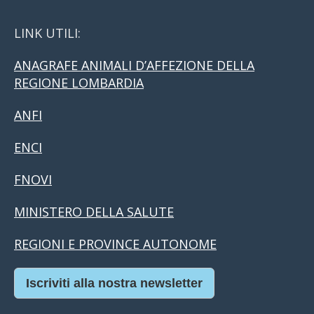
LINK UTILI:
ANAGRAFE ANIMALI D’AFFEZIONE DELLA
REGIONE LOMBARDIA
ANFI
ENCI
FNOVI
MINISTERO DELLA SALUTE
REGIONI E PROVINCE AUTONOME
Iscriviti alla nostra newsletter