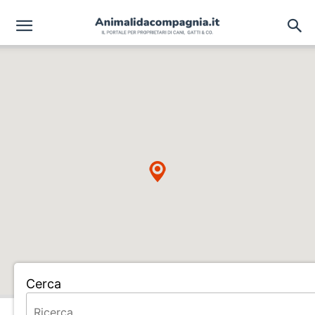
Cerca
Home
ALLEVAMENTO