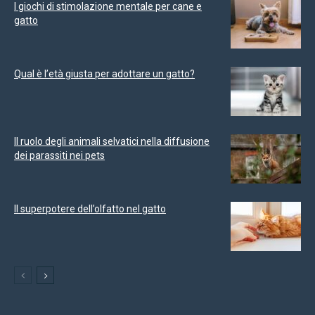
I giochi di stimolazione mentale per cane e
gatto
Qual è l’età giusta per adottare un gatto?
Il ruolo degli animali selvatici nella diffusione
dei parassiti nei pets
Il superpotere dell’olfatto nel gatto