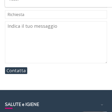
Contatta
SALUTE e IGIENE