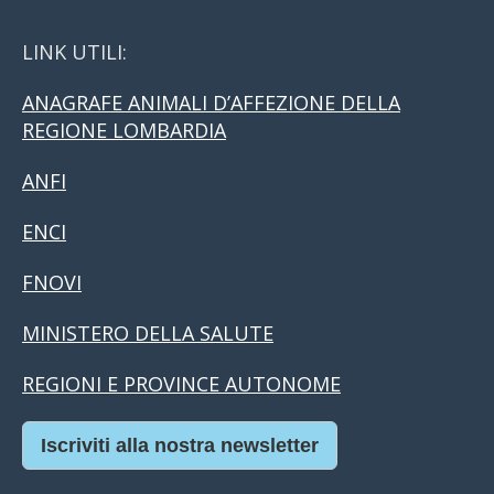
LINK UTILI:
ANAGRAFE ANIMALI D’AFFEZIONE DELLA
REGIONE LOMBARDIA
ANFI
ENCI
FNOVI
MINISTERO DELLA SALUTE
REGIONI E PROVINCE AUTONOME
Iscriviti alla nostra newsletter