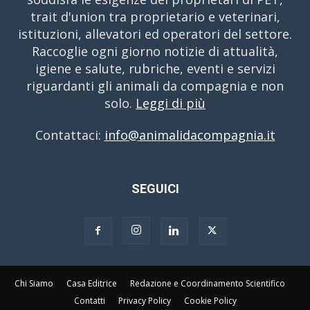
trait d'union tra proprietario e veterinari,
istituzioni, allevatori ed operatori del settore.
Raccoglie ogni giorno notizie di attualità,
igiene e salute, rubriche, eventi e servizi
riguardanti gli animali da compagnia e non
solo.
Leggi di più
Contattaci:
info@animalidacompagnia.it
SEGUICI
Chi Siamo
Casa Editrice
Redazione e Coordinamento Scientifico
Contatti
Privacy Policy
Cookie Policy