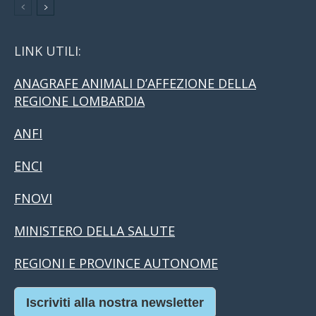
LINK UTILI:
ANAGRAFE ANIMALI D’AFFEZIONE DELLA
REGIONE LOMBARDIA
ANFI
ENCI
FNOVI
MINISTERO DELLA SALUTE
REGIONI E PROVINCE AUTONOME
Iscriviti alla nostra newsletter