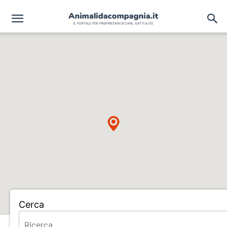
Cerca
Home
ALLEVAMENTO