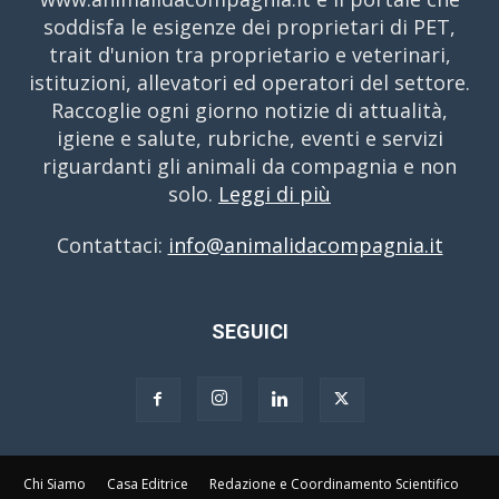
soddisfa le esigenze dei proprietari di PET,
trait d'union tra proprietario e veterinari,
istituzioni, allevatori ed operatori del settore.
Raccoglie ogni giorno notizie di attualità,
igiene e salute, rubriche, eventi e servizi
riguardanti gli animali da compagnia e non
solo.
Leggi di più
Contattaci:
info@animalidacompagnia.it
SEGUICI
Chi Siamo
Casa Editrice
Redazione e Coordinamento Scientifico