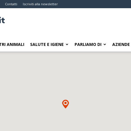
Contatti
Iscriviti alla newsletter
TRI ANIMALI
SALUTE E IGIENE
PARLIAMO DI
AZIENDE