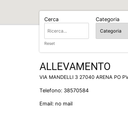
Cerca
Categoria
Home
ALLEVAMENTO
Reset
ALLEVAMENTO
VIA MANDELLI 3 27040 ARENA PO P
Telefono: 38570584
Email: no mail