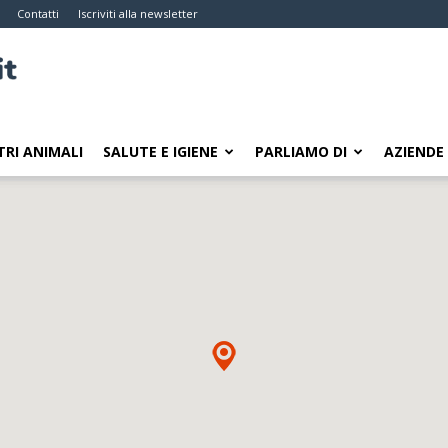
Contatti
Iscriviti alla newsletter
TRI ANIMALI
SALUTE E IGIENE
PARLIAMO DI
AZIENDE