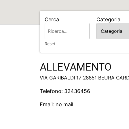
Cerca
Categoria
Home
ALLEVAMENTO
Reset
ALLEVAMENTO
VIA GARIBALDI 17 28851 BEURA CAR
Telefono: 32436456
Email: no mail