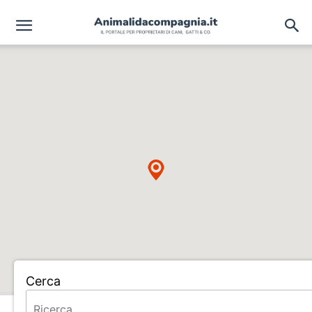
Cerca
Home
ALLEVAMENTO