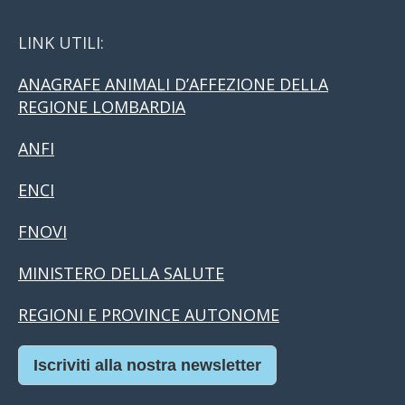
LINK UTILI:
ANAGRAFE ANIMALI D’AFFEZIONE DELLA
REGIONE LOMBARDIA
ANFI
ENCI
FNOVI
MINISTERO DELLA SALUTE
REGIONI E PROVINCE AUTONOME
Iscriviti alla nostra newsletter