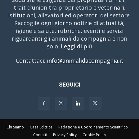
trait d'union tra proprietario e veterinari,
istituzioni, allevatori ed operatori del settore.
Raccoglie ogni giorno notizie di attualità,
igiene e salute, rubriche, eventi e servizi
riguardanti gli animali da compagnia e non
solo.
Leggi di più
Contattaci:
info@animalidacompagnia.it
SEGUICI
Chi Siamo
Casa Editrice
Redazione e Coordinamento Scientifico
Contatti
Privacy Policy
Cookie Policy