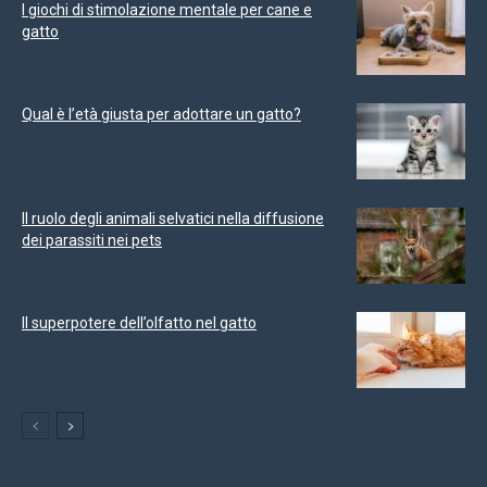
I giochi di stimolazione mentale per cane e
gatto
Qual è l’età giusta per adottare un gatto?
Il ruolo degli animali selvatici nella diffusione
dei parassiti nei pets
Il superpotere dell’olfatto nel gatto