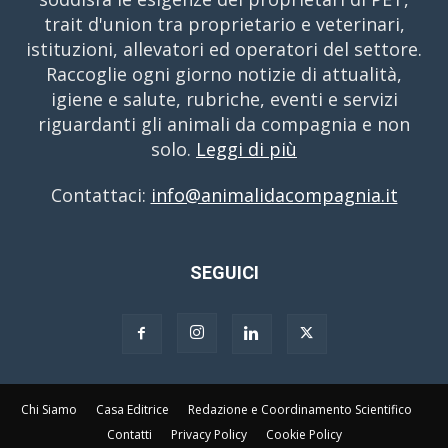
trait d'union tra proprietario e veterinari,
istituzioni, allevatori ed operatori del settore.
Raccoglie ogni giorno notizie di attualità,
igiene e salute, rubriche, eventi e servizi
riguardanti gli animali da compagnia e non
solo.
Leggi di più
Contattaci:
info@animalidacompagnia.it
SEGUICI
Chi Siamo
Casa Editrice
Redazione e Coordinamento Scientifico
Contatti
Privacy Policy
Cookie Policy