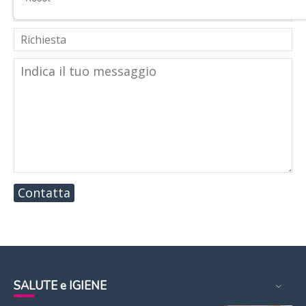
Contatta
SALUTE e IGIENE