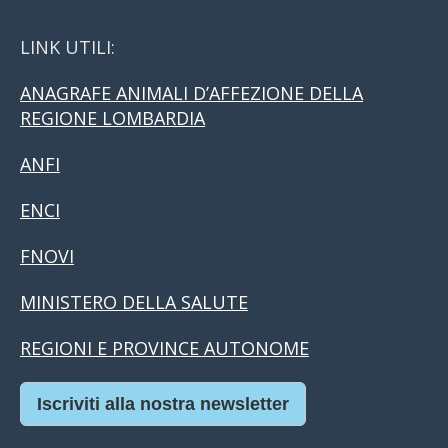
LINK UTILI:
ANAGRAFE ANIMALI D’AFFEZIONE DELLA
REGIONE LOMBARDIA
ANFI
ENCI
FNOVI
MINISTERO DELLA SALUTE
REGIONI E PROVINCE AUTONOME
Iscriviti alla nostra newsletter