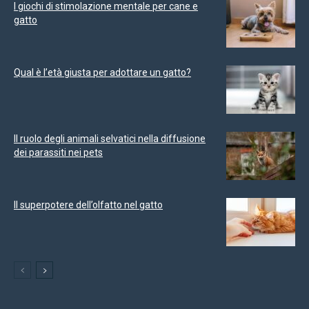
I giochi di stimolazione mentale per cane e
gatto
Qual è l’età giusta per adottare un gatto?
Il ruolo degli animali selvatici nella diffusione
dei parassiti nei pets
Il superpotere dell’olfatto nel gatto