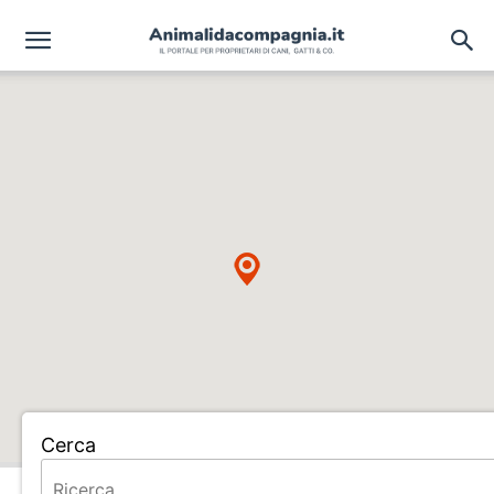
Cerca
Home
ALLEVAMENTO