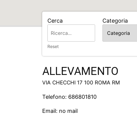
Cerca
Categoria
Home
ALLEVAMENTO
Reset
ALLEVAMENTO
VIA CHECCHI 17 100 ROMA RM
Telefono: 686801810
Email: no mail