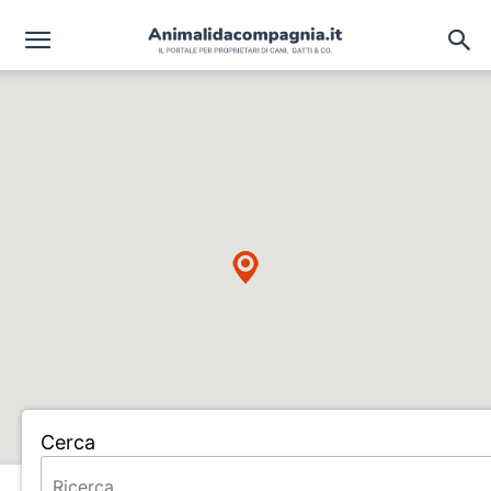
Cerca
Home
ALLEVAMENTO