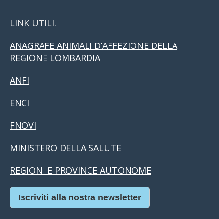
LINK UTILI:
ANAGRAFE ANIMALI D’AFFEZIONE DELLA
REGIONE LOMBARDIA
ANFI
ENCI
FNOVI
MINISTERO DELLA SALUTE
REGIONI E PROVINCE AUTONOME
Iscriviti alla nostra newsletter