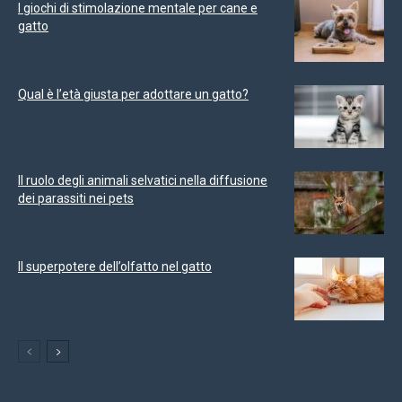
I giochi di stimolazione mentale per cane e
gatto
Qual è l’età giusta per adottare un gatto?
Il ruolo degli animali selvatici nella diffusione
dei parassiti nei pets
Il superpotere dell’olfatto nel gatto