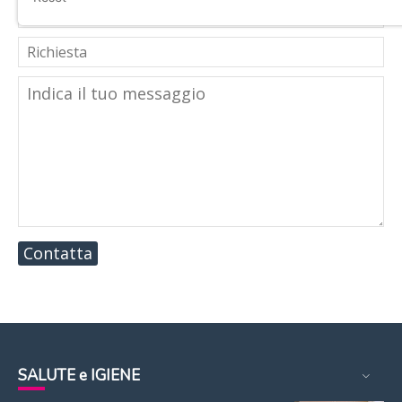
Contatta
SALUTE e IGIENE