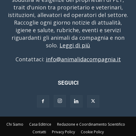
trait d'union tra proprietario e veterinari,
istituzioni, allevatori ed operatori del settore.
Raccoglie ogni giorno notizie di attualità,
igiene e salute, rubriche, eventi e servizi
riguardanti gli animali da compagnia e non
solo.
Leggi di più
Contattaci:
info@animalidacompagnia.it
SEGUICI
Chi Siamo
Casa Editrice
Redazione e Coordinamento Scientifico
Contatti
Privacy Policy
Cookie Policy