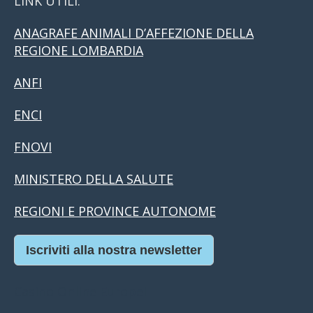
LINK UTILI:
ANAGRAFE ANIMALI D’AFFEZIONE DELLA
REGIONE LOMBARDIA
ANFI
ENCI
FNOVI
MINISTERO DELLA SALUTE
REGIONI E PROVINCE AUTONOME
Iscriviti alla nostra newsletter
Casino Online Europei