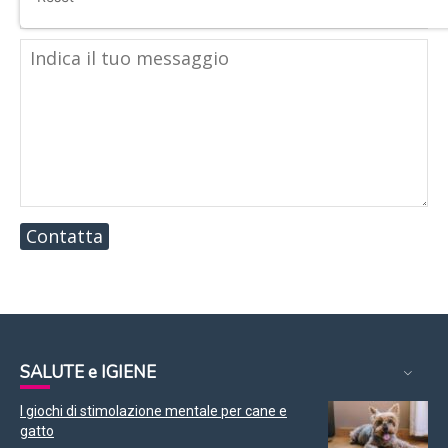
Contatta
SALUTE e IGIENE
I giochi di stimolazione mentale per cane e
gatto