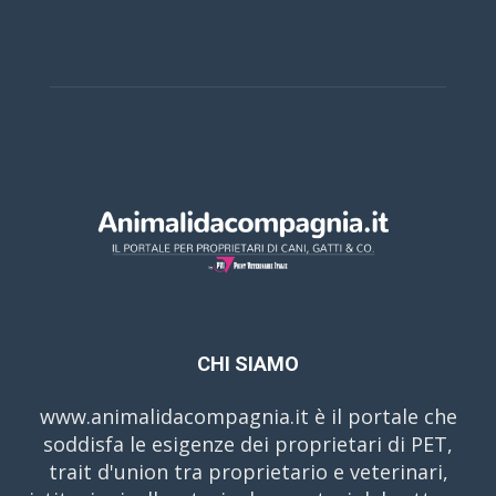
CHI SIAMO
www.animalidacompagnia.it è il portale che
soddisfa le esigenze dei proprietari di PET,
trait d'union tra proprietario e veterinari,