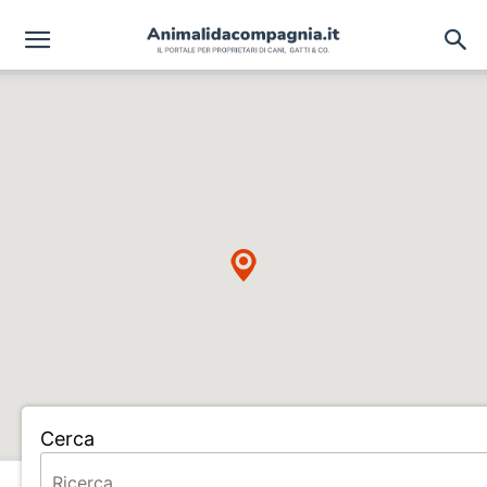
Cerca
Home
ALLEVAMENTO