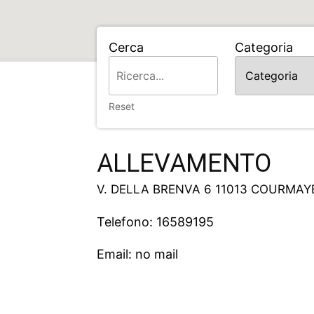
Cerca
Categoria
Home
ALLEVAMENTO
Reset
ALLEVAMENTO
V. DELLA BRENVA 6 11013 COURMAY
Telefono: 16589195
Email: no mail