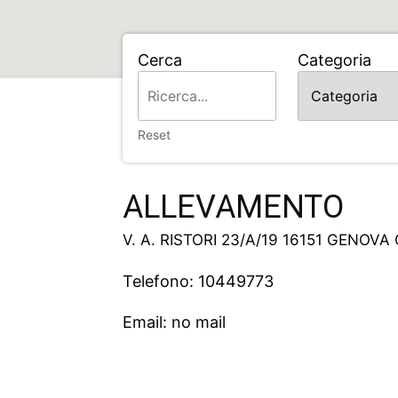
Cerca
Categoria
Home
ALLEVAMENTO
Reset
ALLEVAMENTO
V. A. RISTORI 23/A/19 16151 GENOVA
Telefono: 10449773
Email: no mail