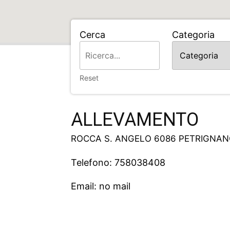
Cerca
Categoria
Home
ALLEVAMENTO
Reset
ALLEVAMENTO
ROCCA S. ANGELO 6086 PETRIGNANO
Telefono: 758038408
Email: no mail