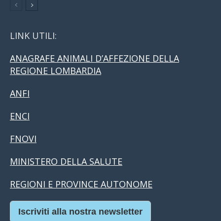
LINK UTILI:
ANAGRAFE ANIMALI D’AFFEZIONE DELLA
REGIONE LOMBARDIA
ANFI
ENCI
FNOVI
MINISTERO DELLA SALUTE
REGIONI E PROVINCE AUTONOME
Iscriviti alla nostra newsletter