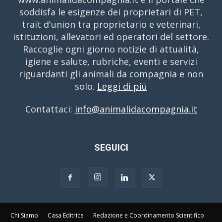
soddisfa le esigenze dei proprietari di PET,
trait d'union tra proprietario e veterinari,
istituzioni, allevatori ed operatori del settore.
Raccoglie ogni giorno notizie di attualità,
igiene e salute, rubriche, eventi e servizi
riguardanti gli animali da compagnia e non
solo.
Leggi di più
Contattaci:
info@animalidacompagnia.it
SEGUICI
Chi Siamo
Casa Editrice
Redazione e Coordinamento Scientifico