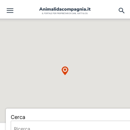
Cerca
Home
ALLEVAMENTO