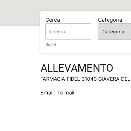
Cerca
Categoria
Home
ALLEVAMENTO
Reset
ALLEVAMENTO
FARMACIA FIDEL 31040 GIAVERA DE
Email: no mail