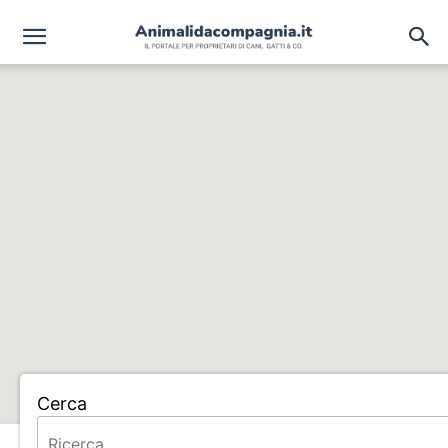
Cerca
Home
ALLEVAMENTO