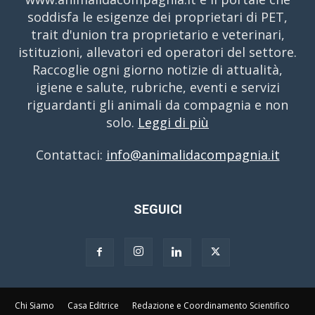
soddisfa le esigenze dei proprietari di PET,
trait d'union tra proprietario e veterinari,
istituzioni, allevatori ed operatori del settore.
Raccoglie ogni giorno notizie di attualità,
igiene e salute, rubriche, eventi e servizi
riguardanti gli animali da compagnia e non
solo.
Leggi di più
Contattaci:
info@animalidacompagnia.it
SEGUICI
Chi Siamo
Casa Editrice
Redazione e Coordinamento Scientifico