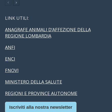
LINK UTILI:
ANAGRAFE ANIMALI D’AFFEZIONE DELLA
REGIONE LOMBARDIA
ANFI
ENCI
FNOVI
MINISTERO DELLA SALUTE
REGIONI E PROVINCE AUTONOME
Iscriviti alla nostra newsletter