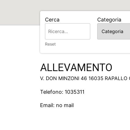
Cerca
Categoria
Home
ALLEVAMENTO
Reset
ALLEVAMENTO
V. DON MINZONI 46 16035 RAPALLO 
Telefono: 1035311
Email: no mail