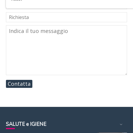
Contatta
SALUTE e IGIENE