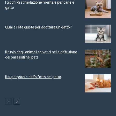
I giochi di stimolazione mentale per cane e
gatto
Qual è l’età giusta per adottare un gatto?
Il ruolo degli animali selvatici nella diffusione
dei parassiti nei pets
Il superpotere dell’olfatto nel gatto