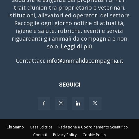
trait d'union tra proprietario e veterinari,
istituzioni, allevatori ed operatori del settore.
Raccoglie ogni giorno notizie di attualità,
igiene e salute, rubriche, eventi e servizi
riguardanti gli animali da compagnia e non
solo.
Leggi di più
Contattaci:
info@animalidacompagnia.it
SEGUICI
Chi Siamo
Casa Editrice
Redazione e Coordinamento Scientifico
Contatti
Privacy Policy
Cookie Policy