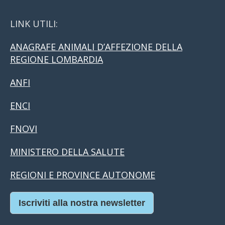
LINK UTILI:
ANAGRAFE ANIMALI D’AFFEZIONE DELLA
REGIONE LOMBARDIA
ANFI
ENCI
FNOVI
MINISTERO DELLA SALUTE
REGIONI E PROVINCE AUTONOME
Iscriviti alla nostra newsletter