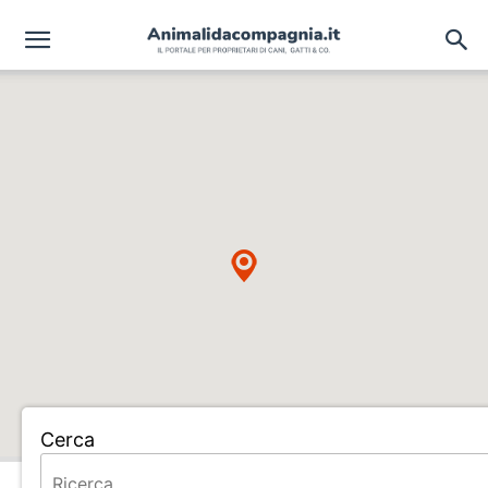
Cerca
Home
ALLEVAMENTO