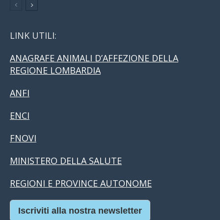
LINK UTILI:
ANAGRAFE ANIMALI D’AFFEZIONE DELLA
REGIONE LOMBARDIA
ANFI
ENCI
FNOVI
MINISTERO DELLA SALUTE
REGIONI E PROVINCE AUTONOME
Iscriviti alla nostra newsletter