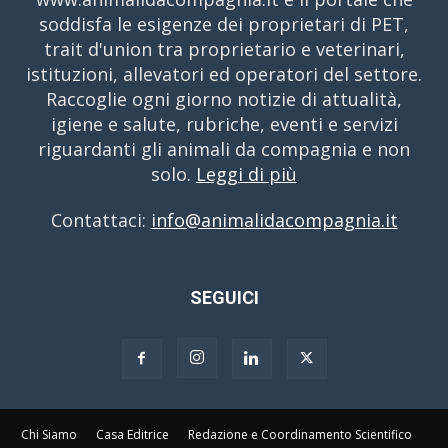
soddisfa le esigenze dei proprietari di PET,
trait d'union tra proprietario e veterinari,
istituzioni, allevatori ed operatori del settore.
Raccoglie ogni giorno notizie di attualità,
igiene e salute, rubriche, eventi e servizi
riguardanti gli animali da compagnia e non
solo.
Leggi di più
Contattaci:
info@animalidacompagnia.it
SEGUICI
Chi Siamo
Casa Editrice
Redazione e Coordinamento Scientifico