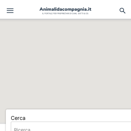
Cerca
Home
ALLEVAMENTO