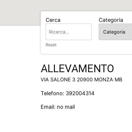
Cerca
Categoria
Home
ALLEVAMENTO
Reset
ALLEVAMENTO
VIA SALONE 3 20900 MONZA MB
Telefono: 392004314
Email: no mail