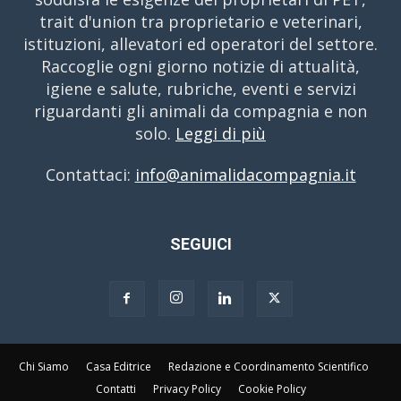
trait d'union tra proprietario e veterinari,
istituzioni, allevatori ed operatori del settore.
Raccoglie ogni giorno notizie di attualità,
igiene e salute, rubriche, eventi e servizi
riguardanti gli animali da compagnia e non
solo.
Leggi di più
Contattaci:
info@animalidacompagnia.it
SEGUICI
Chi Siamo
Casa Editrice
Redazione e Coordinamento Scientifico
Contatti
Privacy Policy
Cookie Policy