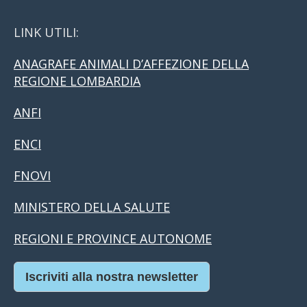
LINK UTILI:
ANAGRAFE ANIMALI D’AFFEZIONE DELLA
REGIONE LOMBARDIA
ANFI
ENCI
FNOVI
MINISTERO DELLA SALUTE
REGIONI E PROVINCE AUTONOME
Iscriviti alla nostra newsletter