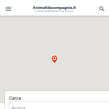
Cerca
Home
ALLEVAMENTO