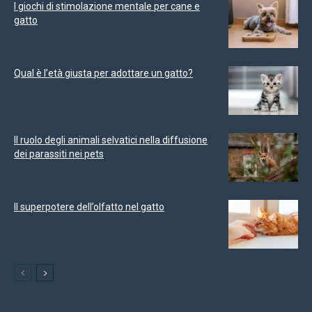
I giochi di stimolazione mentale per cane e
gatto
Qual è l’età giusta per adottare un gatto?
Il ruolo degli animali selvatici nella diffusione
dei parassiti nei pets
Il superpotere dell’olfatto nel gatto