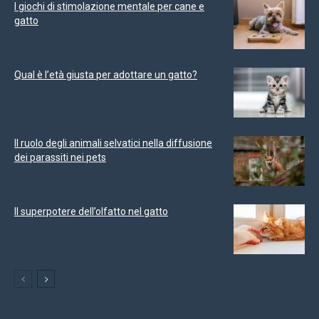
I giochi di stimolazione mentale per cane e
gatto
Qual è l’età giusta per adottare un gatto?
Il ruolo degli animali selvatici nella diffusione
dei parassiti nei pets
Il superpotere dell’olfatto nel gatto