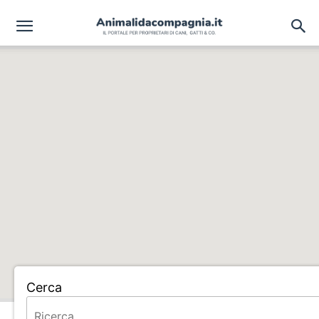
Cerca
Home
ALLEVAMENTO