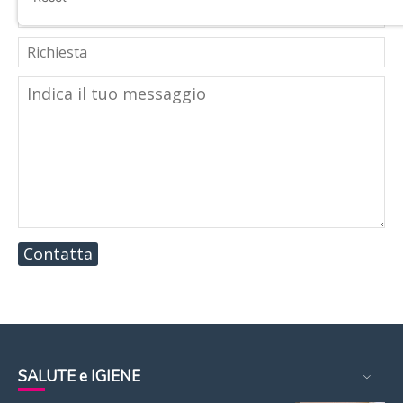
Contatta
SALUTE e IGIENE