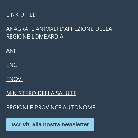
LINK UTILI:
ANAGRAFE ANIMALI D’AFFEZIONE DELLA
REGIONE LOMBARDIA
ANFI
ENCI
FNOVI
MINISTERO DELLA SALUTE
REGIONI E PROVINCE AUTONOME
Iscriviti alla nostra newsletter