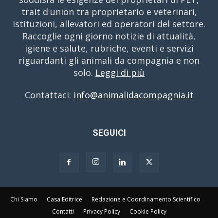
trait d'union tra proprietario e veterinari,
istituzioni, allevatori ed operatori del settore.
Raccoglie ogni giorno notizie di attualità,
igiene e salute, rubriche, eventi e servizi
riguardanti gli animali da compagnia e non
solo.
Leggi di più
Contattaci:
info@animalidacompagnia.it
SEGUICI
Chi Siamo
Casa Editrice
Redazione e Coordinamento Scientifico
Contatti
Privacy Policy
Cookie Policy