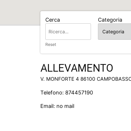
Cerca
Categoria
Home
ALLEVAMENTO
Reset
ALLEVAMENTO
V. MONFORTE 4 86100 CAMPOBASS
Telefono: 874457190
Email: no mail