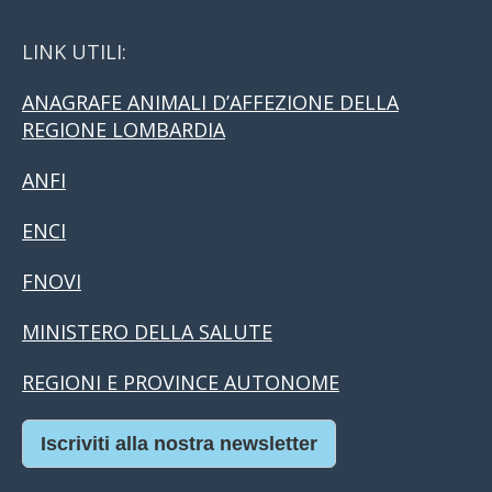
LINK UTILI:
ANAGRAFE ANIMALI D’AFFEZIONE DELLA
REGIONE LOMBARDIA
ANFI
ENCI
FNOVI
MINISTERO DELLA SALUTE
REGIONI E PROVINCE AUTONOME
Iscriviti alla nostra newsletter