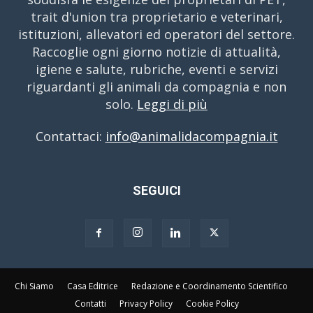
trait d'union tra proprietario e veterinari,
istituzioni, allevatori ed operatori del settore.
Raccoglie ogni giorno notizie di attualità,
igiene e salute, rubriche, eventi e servizi
riguardanti gli animali da compagnia e non
solo.
Leggi di più
Contattaci:
info@animalidacompagnia.it
SEGUICI
Chi Siamo
Casa Editrice
Redazione e Coordinamento Scientifico
Contatti
Privacy Policy
Cookie Policy