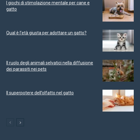
I giochi di stimolazione mentale per cane e
gatto
Qual è l’età giusta per adottare un gatto?
Il ruolo degli animali selvatici nella diffusione
dei parassiti nei pets
Il superpotere dell’olfatto nel gatto