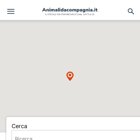
Cerca
Home
ALLEVAMENTO