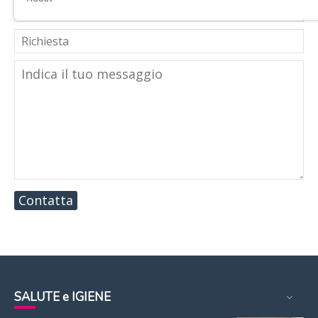
Contatta
SALUTE e IGIENE