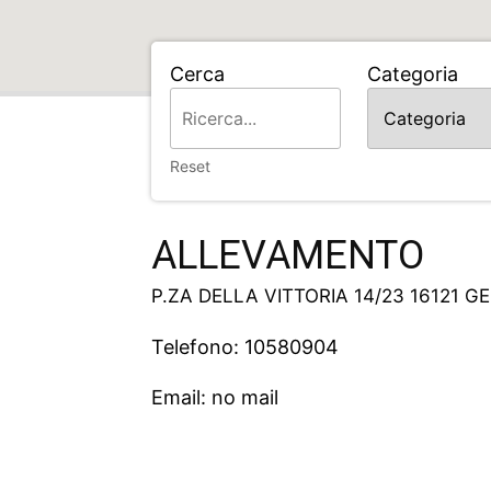
Cerca
Categoria
Home
ALLEVAMENTO
Reset
ALLEVAMENTO
P.ZA DELLA VITTORIA 14/23 16121 G
Telefono: 10580904
Email: no mail