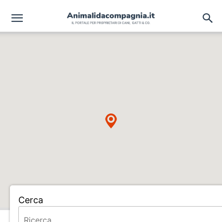
Cerca
Home
ALLEVAMENTO