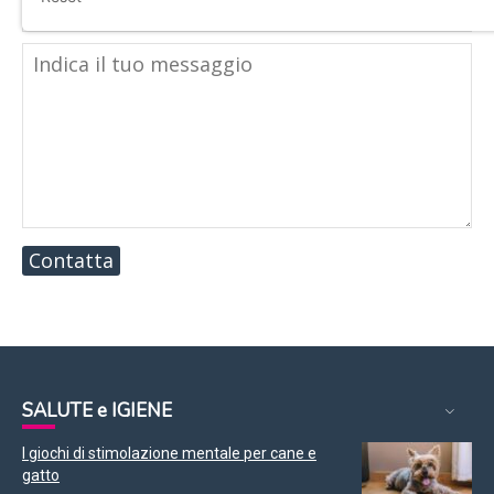
Contatta
SALUTE e IGIENE
I giochi di stimolazione mentale per cane e
gatto