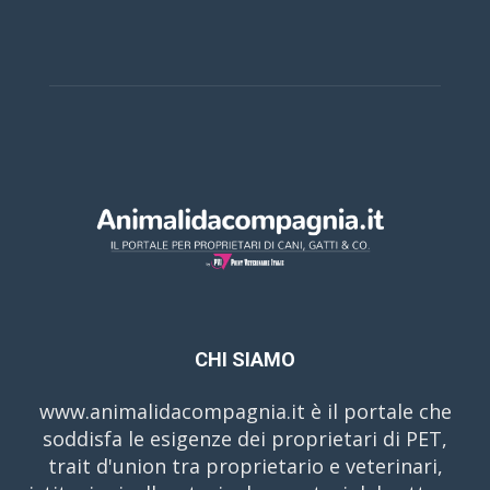
CHI SIAMO
www.animalidacompagnia.it è il portale che
soddisfa le esigenze dei proprietari di PET,
trait d'union tra proprietario e veterinari,