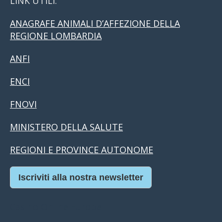
LINK UTILI:
ANAGRAFE ANIMALI D’AFFEZIONE DELLA
REGIONE LOMBARDIA
ANFI
ENCI
FNOVI
MINISTERO DELLA SALUTE
REGIONI E PROVINCE AUTONOME
Iscriviti alla nostra newsletter
Casino Online Europei