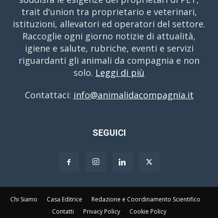
trait d'union tra proprietario e veterinari,
istituzioni, allevatori ed operatori del settore.
Raccoglie ogni giorno notizie di attualità,
igiene e salute, rubriche, eventi e servizi
riguardanti gli animali da compagnia e non
solo.
Leggi di più
Contattaci:
info@animalidacompagnia.it
SEGUICI
Chi Siamo
Casa Editrice
Redazione e Coordinamento Scientifico
Contatti
Privacy Policy
Cookie Policy