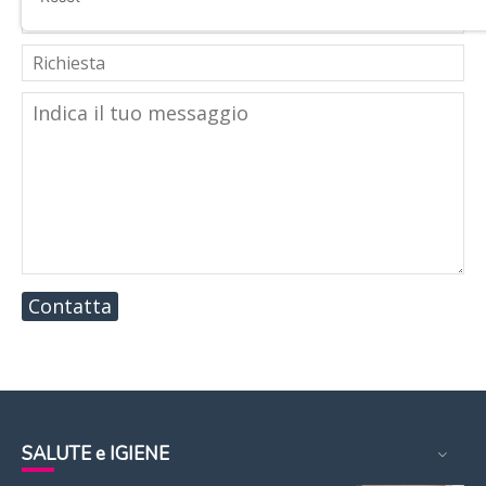
Contatta
SALUTE e IGIENE