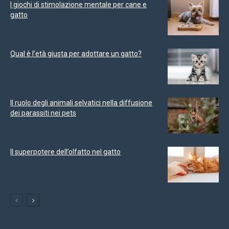
I giochi di stimolazione mentale per cane e
gatto
Qual è l’età giusta per adottare un gatto?
Il ruolo degli animali selvatici nella diffusione
dei parassiti nei pets
Il superpotere dell’olfatto nel gatto