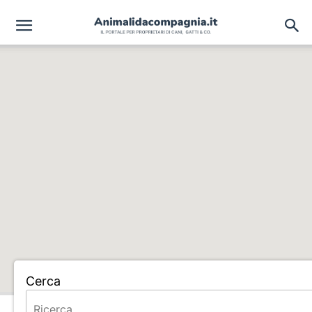
Cerca
Home
ALLEVAMENTO