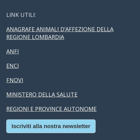
LINK UTILI:
ANAGRAFE ANIMALI D’AFFEZIONE DELLA
REGIONE LOMBARDIA
ANFI
ENCI
FNOVI
MINISTERO DELLA SALUTE
REGIONI E PROVINCE AUTONOME
Iscriviti alla nostra newsletter