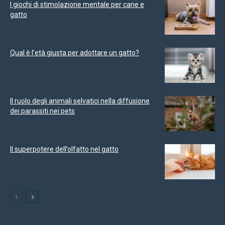
I giochi di stimolazione mentale per cane e
gatto
Qual è l’età giusta per adottare un gatto?
Il ruolo degli animali selvatici nella diffusione
dei parassiti nei pets
Il superpotere dell’olfatto nel gatto