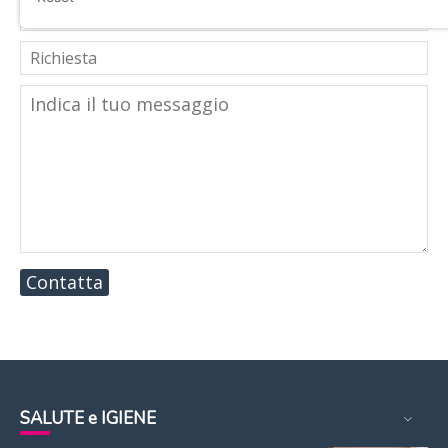
Contatta
SALUTE e IGIENE