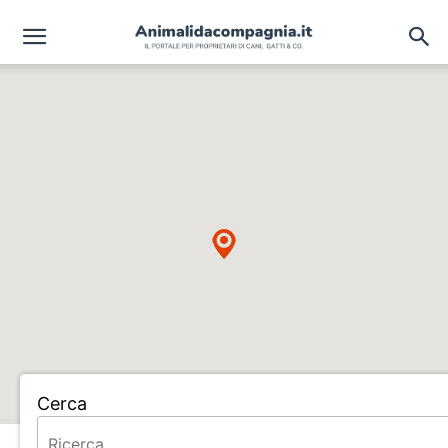
Cerca
Home
ALLEVAMENTO