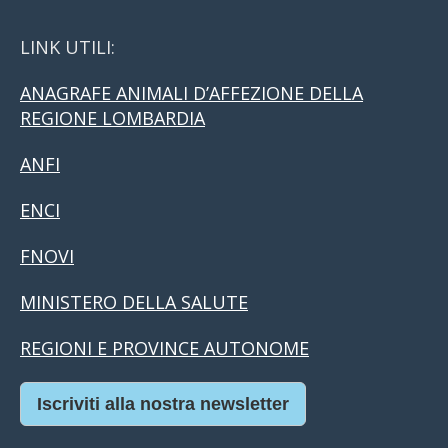
LINK UTILI:
ANAGRAFE ANIMALI D’AFFEZIONE DELLA
REGIONE LOMBARDIA
ANFI
ENCI
FNOVI
MINISTERO DELLA SALUTE
REGIONI E PROVINCE AUTONOME
Iscriviti alla nostra newsletter