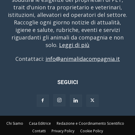
trait d'union tra proprietario e veterinari,
istituzioni, allevatori ed operatori del settore.
Raccoglie ogni giorno notizie di attualità,
igiene e salute, rubriche, eventi e servizi
riguardanti gli animali da compagnia e non
solo.
Leggi di più
Contattaci:
info@animalidacompagnia.it
SEGUICI
Chi Siamo
Casa Editrice
Redazione e Coordinamento Scientifico
Contatti
Privacy Policy
Cookie Policy