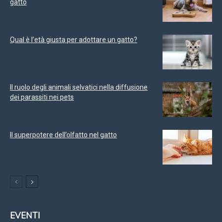
gatto
Qual è l’età giusta per adottare un gatto?
Il ruolo degli animali selvatici nella diffusione
dei parassiti nei pets
Il superpotere dell’olfatto nel gatto
EVENTI