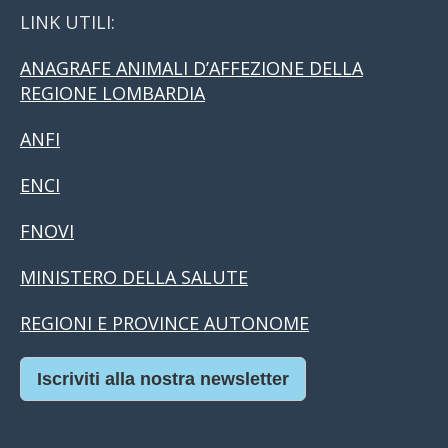
LINK UTILI:
ANAGRAFE ANIMALI D’AFFEZIONE DELLA
REGIONE LOMBARDIA
ANFI
ENCI
FNOVI
MINISTERO DELLA SALUTE
REGIONI E PROVINCE AUTONOME
Iscriviti alla nostra newsletter
Casino Online Europei