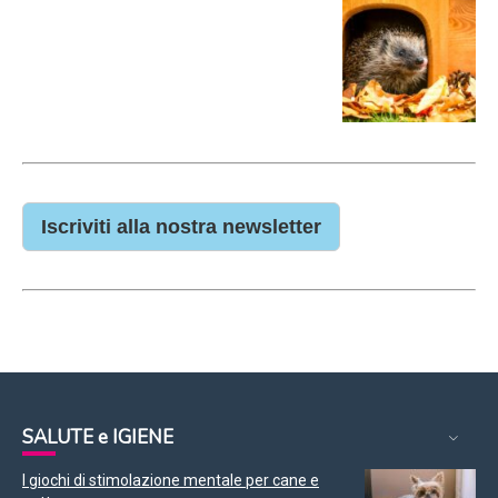
Iscriviti alla nostra newsletter
SALUTE e IGIENE
I giochi di stimolazione mentale per cane e