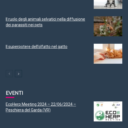
Il ruolo degli animali selvatici nella diffusione
dei parassiti nei pets
Il superpotere dell’olfatto nel gatto
EVENTI
EcoHerp Meeting 2024 – 22/06/2024 –
Peschiera del Garda (VR)