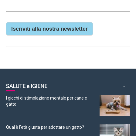
Iscriviti alla nostra newsletter
SALUTE e IGIENE
I giochi di stimolazione mentale per cane e
gatto
Qual è l’età giusta per adottare un gatto?