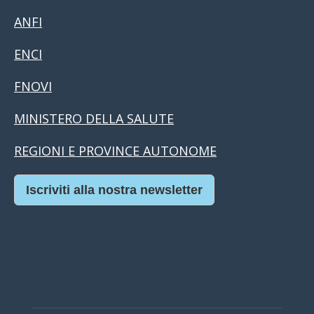
ANFI
ENCI
FNOVI
MINISTERO DELLA SALUTE
REGIONI E PROVINCE AUTONOME
Iscriviti alla nostra newsletter
Casino Online Europei