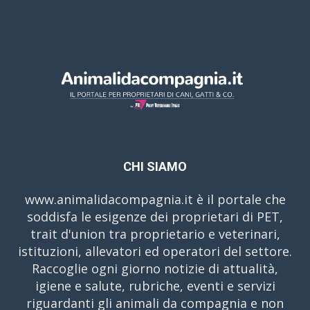
CHI SIAMO
www.animalidacompagnia.it è il portale che
soddisfa le esigenze dei proprietari di PET,
trait d'union tra proprietario e veterinari,
istituzioni, allevatori ed operatori del settore.
Raccoglie ogni giorno notizie di attualità,
igiene e salute, rubriche, eventi e servizi
riguardanti gli animali da compagnia e non