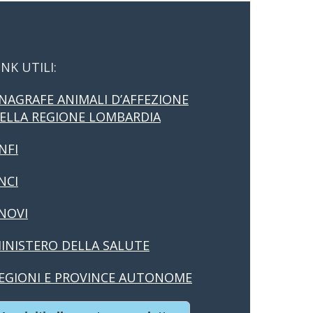
INK UTILI:
NAGRAFE ANIMALI D’AFFEZIONE
ELLA REGIONE LOMBARDIA
NFI
NCI
NOVI
INISTERO DELLA SALUTE
EGIONI E PROVINCE AUTONOME