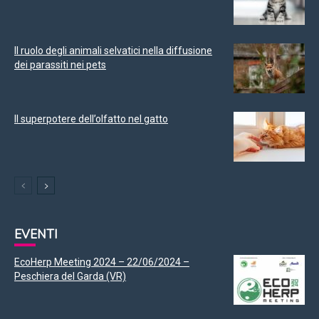
Il ruolo degli animali selvatici nella diffusione
dei parassiti nei pets
Il superpotere dell’olfatto nel gatto
EVENTI
EcoHerp Meeting 2024 – 22/06/2024 –
Peschiera del Garda (VR)