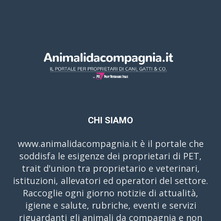
CHI SIAMO
www.animalidacompagnia.it è il portale che
soddisfa le esigenze dei proprietari di PET,
trait d'union tra proprietario e veterinari,
istituzioni, allevatori ed operatori del settore.
Raccoglie ogni giorno notizie di attualità,
igiene e salute, rubriche, eventi e servizi
riguardanti gli animali da compagnia e non