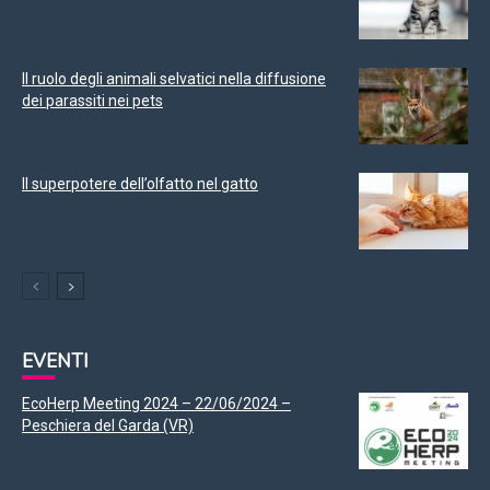
Il ruolo degli animali selvatici nella diffusione
dei parassiti nei pets
Il superpotere dell’olfatto nel gatto
EVENTI
EcoHerp Meeting 2024 – 22/06/2024 –
Peschiera del Garda (VR)