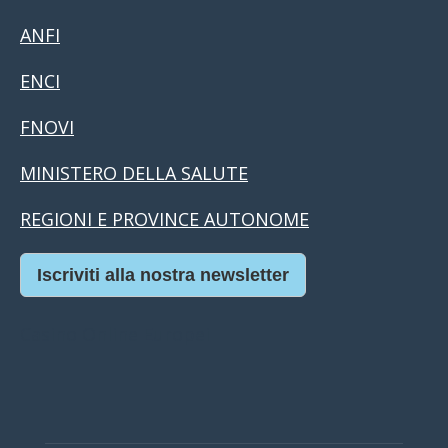
ANFI
ENCI
FNOVI
MINISTERO DELLA SALUTE
REGIONI E PROVINCE AUTONOME
Iscriviti alla nostra newsletter
Casino Online Europei