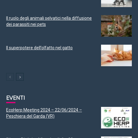
Il ruolo degli animali selvatici nella diffusione
dei parassiti nei pets
Il superpotere dell’olfatto nel gatto
EVENTI
EcoHerp Meeting 2024 – 22/06/2024 –
Peschiera del Garda (VR)