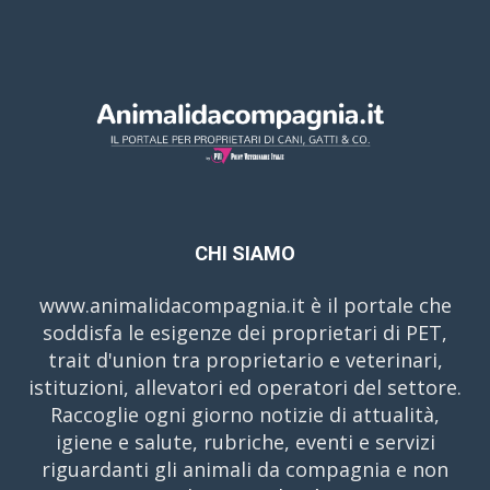
CHI SIAMO
www.animalidacompagnia.it è il portale che
soddisfa le esigenze dei proprietari di PET,
trait d'union tra proprietario e veterinari,
istituzioni, allevatori ed operatori del settore.
Raccoglie ogni giorno notizie di attualità,
igiene e salute, rubriche, eventi e servizi
riguardanti gli animali da compagnia e non