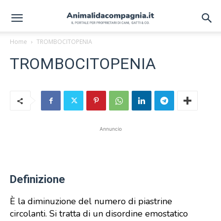
Home
TROMBOCITOPENIA
TROMBOCITOPENIA
Annuncio
Definizione
È la diminuzione del numero di piastrine
circolanti. Si tratta di un disordine emostatico