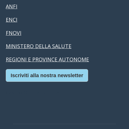
ANFI
ENCI
FNOVI
MINISTERO DELLA SALUTE
REGIONI E PROVINCE AUTONOME
Iscriviti alla nostra newsletter
Casino Online Europei