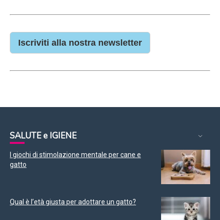
Iscriviti alla nostra newsletter
SALUTE e IGIENE
I giochi di stimolazione mentale per cane e
gatto
Qual è l’età giusta per adottare un gatto?