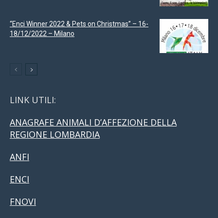
“Enci Winner 2022 & Pets on Christmas” – 16-
18/12/2022 – Milano
LINK UTILI:
ANAGRAFE ANIMALI D’AFFEZIONE DELLA
REGIONE LOMBARDIA
ANFI
ENCI
FNOVI