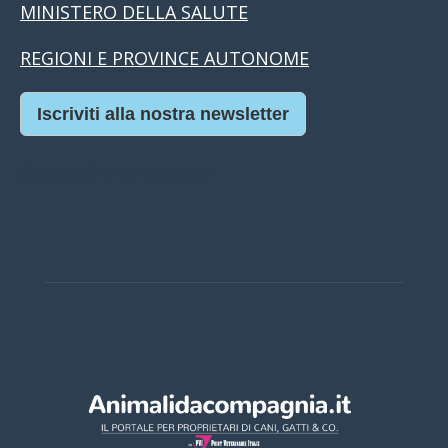
MINISTERO DELLA SALUTE
REGIONI E PROVINCE AUTONOME
Iscriviti alla nostra newsletter
Casino Online Europei