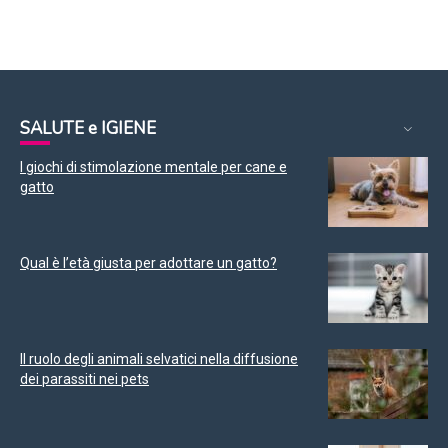
SALUTE e IGIENE
I giochi di stimolazione mentale per cane e
gatto
Qual è l’età giusta per adottare un gatto?
Il ruolo degli animali selvatici nella diffusione
dei parassiti nei pets