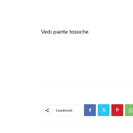
Vedi piante tossiche.
Condividi