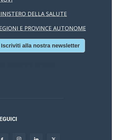
INISTERO DELLA SALUTE
EGIONI E PROVINCE AUTONOME
Iscriviti alla nostra newsletter
asino Online Europei
EGUICI