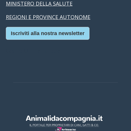
MINISTERO DELLA SALUTE
REGIONI E PROVINCE AUTONOME
Iscriviti alla nostra newsletter
Casino Online Europei