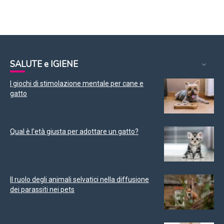
SALUTE e IGIENE
I giochi di stimolazione mentale per cane e
gatto
Qual è l’età giusta per adottare un gatto?
Il ruolo degli animali selvatici nella diffusione
dei parassiti nei pets