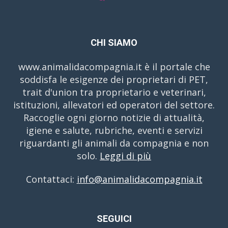
CHI SIAMO
www.animalidacompagnia.it è il portale che
soddisfa le esigenze dei proprietari di PET,
trait d'union tra proprietario e veterinari,
istituzioni, allevatori ed operatori del settore.
Raccoglie ogni giorno notizie di attualità,
igiene e salute, rubriche, eventi e servizi
riguardanti gli animali da compagnia e non
solo.
Leggi di più
Contattaci:
info@animalidacompagnia.it
SEGUICI