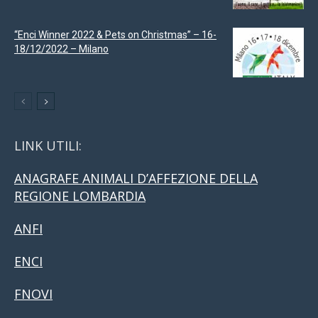
“Enci Winner 2022 & Pets on Christmas” – 16-
18/12/2022 – Milano
LINK UTILI:
ANAGRAFE ANIMALI D’AFFEZIONE DELLA
REGIONE LOMBARDIA
ANFI
ENCI
FNOVI