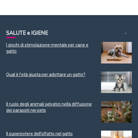
SALUTE e IGIENE
I giochi di stimolazione mentale per cane e
gatto
Qual è l’età giusta per adottare un gatto?
Il ruolo degli animali selvatici nella diffusione
dei parassiti nei pets
Il superpotere dell’olfatto nel gatto