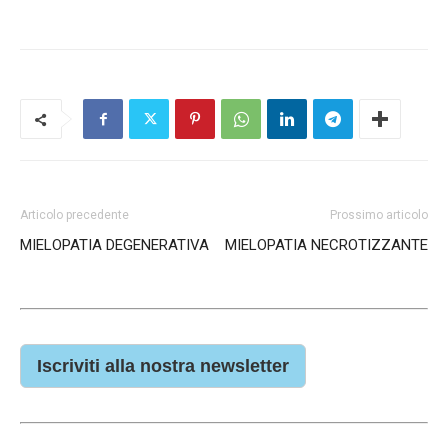
Articolo precedente
Prossimo articolo
MIELOPATIA DEGENERATIVA
MIELOPATIA NECROTIZZANTE
Iscriviti alla nostra newsletter