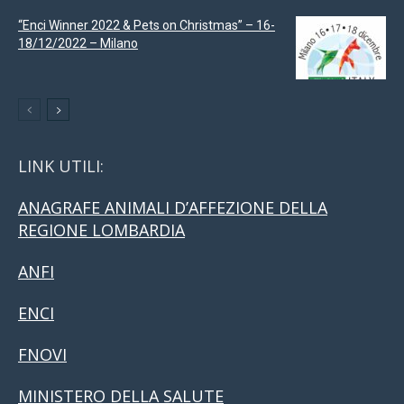
“Enci Winner 2022 & Pets on Christmas” – 16-
18/12/2022 – Milano
LINK UTILI:
ANAGRAFE ANIMALI D’AFFEZIONE DELLA
REGIONE LOMBARDIA
ANFI
ENCI
FNOVI
MINISTERO DELLA SALUTE