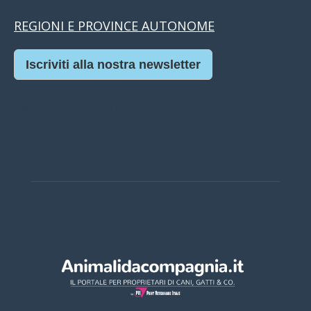
REGIONI E PROVINCE AUTONOME
Iscriviti alla nostra newsletter
Casino Online Europei