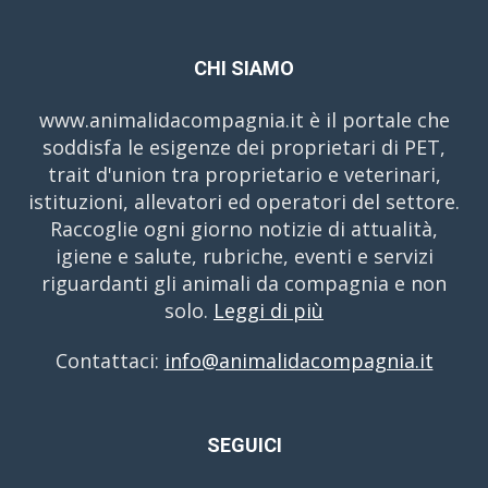
CHI SIAMO
www.animalidacompagnia.it è il portale che
soddisfa le esigenze dei proprietari di PET,
trait d'union tra proprietario e veterinari,
istituzioni, allevatori ed operatori del settore.
Raccoglie ogni giorno notizie di attualità,
igiene e salute, rubriche, eventi e servizi
riguardanti gli animali da compagnia e non
solo.
Leggi di più
Contattaci:
info@animalidacompagnia.it
SEGUICI