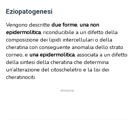
Eziopatogenesi
Vengono descritte
due forme
,
una non
epidermolitica
, riconducibile a un difetto della
composizione dei lipidi intercellulari o della
cheratina con conseguente anomalia dello strato
corneo, e
una epidermolitica
, associata a un difetto
della sintesi della cheratina che determina
un’alterazione del citoscheletro e la lisi dei
cheratinociti.
Annuncio