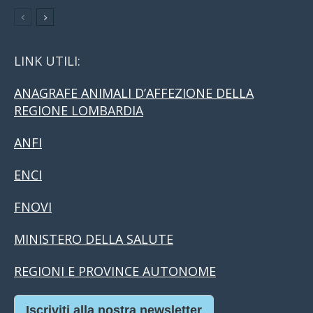
LINK UTILI:
ANAGRAFE ANIMALI D’AFFEZIONE DELLA
REGIONE LOMBARDIA
ANFI
ENCI
FNOVI
MINISTERO DELLA SALUTE
REGIONI E PROVINCE AUTONOME
Iscriviti alla nostra newsletter