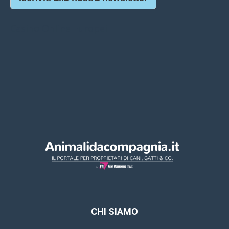
Casino Online Europei
CHI SIAMO