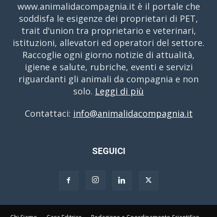
www.animalidacompagnia.it è il portale che
soddisfa le esigenze dei proprietari di PET,
trait d'union tra proprietario e veterinari,
istituzioni, allevatori ed operatori del settore.
Raccoglie ogni giorno notizie di attualità,
igiene e salute, rubriche, eventi e servizi
riguardanti gli animali da compagnia e non
solo.
Leggi di più
Contattaci:
info@animalidacompagnia.it
SEGUICI