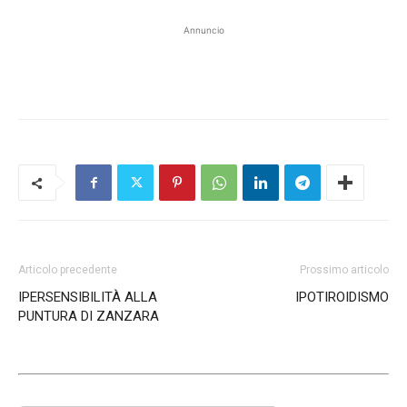
Annuncio
Articolo precedente
Prossimo articolo
IPERSENSIBILITÀ ALLA
IPOTIROIDISMO
PUNTURA DI ZANZARA