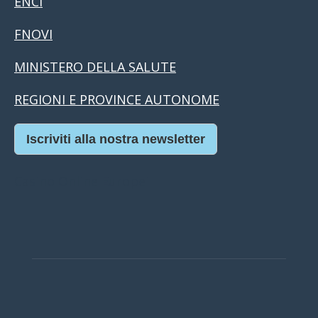
ENCI
FNOVI
MINISTERO DELLA SALUTE
REGIONI E PROVINCE AUTONOME
Iscriviti alla nostra newsletter
Casino Online Europei