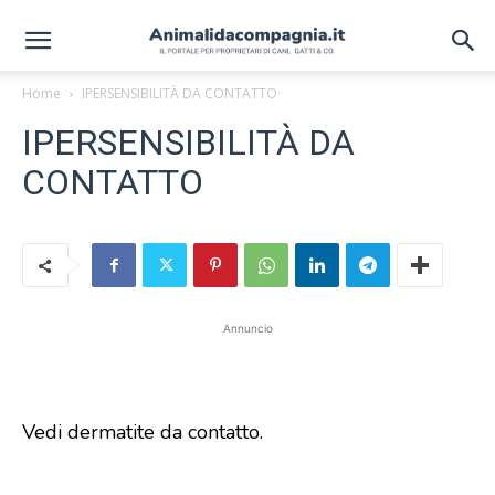
Home
IPERSENSIBILITÀ DA CONTATTO
IPERSENSIBILITÀ DA
CONTATTO
Annuncio
Vedi dermatite da contatto.