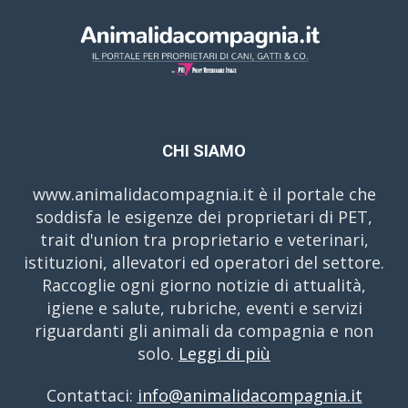
CHI SIAMO
www.animalidacompagnia.it è il portale che
soddisfa le esigenze dei proprietari di PET,
trait d'union tra proprietario e veterinari,
istituzioni, allevatori ed operatori del settore.
Raccoglie ogni giorno notizie di attualità,
igiene e salute, rubriche, eventi e servizi
riguardanti gli animali da compagnia e non
solo.
Leggi di più
Contattaci:
info@animalidacompagnia.it