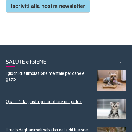
Iscriviti alla nostra newsletter
SALUTE e IGIENE
I giochi di stimolazione mentale per cane e
gatto
Qual è l’età giusta per adottare un gatto?
Il ruolo degli animali selvatici nella diffusione