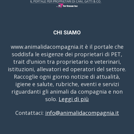
CHI SIAMO
www.animalidacompagnia.it è il portale che
soddisfa le esigenze dei proprietari di PET,
trait d'union tra proprietario e veterinari,
istituzioni, allevatori ed operatori del settore.
Raccoglie ogni giorno notizie di attualità,
igiene e salute, rubriche, eventi e servizi
riguardanti gli animali da compagnia e non
solo.
Leggi di più
Contattaci:
info@animalidacompagnia.it