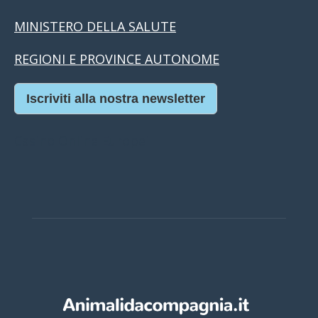
MINISTERO DELLA SALUTE
REGIONI E PROVINCE AUTONOME
Iscriviti alla nostra newsletter
Casino Online Europei