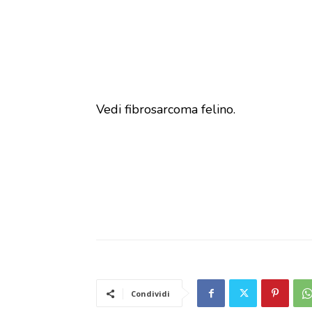
Vedi fibrosarcoma felino.
Condividi